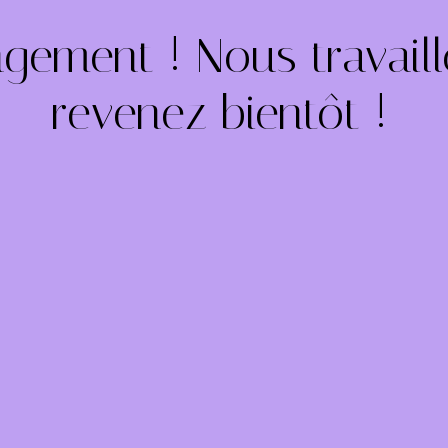
gement ! Nous travail
 – revenez bientôt !