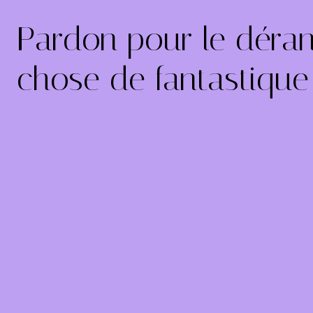
Pardon pour le déran
chose de fantastique