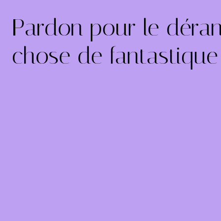
Pardon pour le déran
chose de fantastique