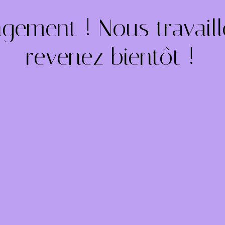
gement ! Nous travail
 – revenez bientôt !