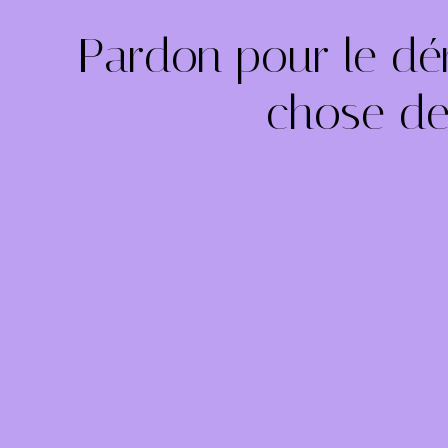
Pardon pour le dé
chose de