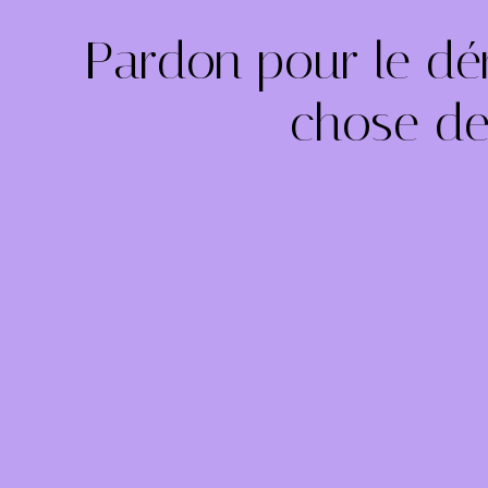
Pardon pour le dé
chose de