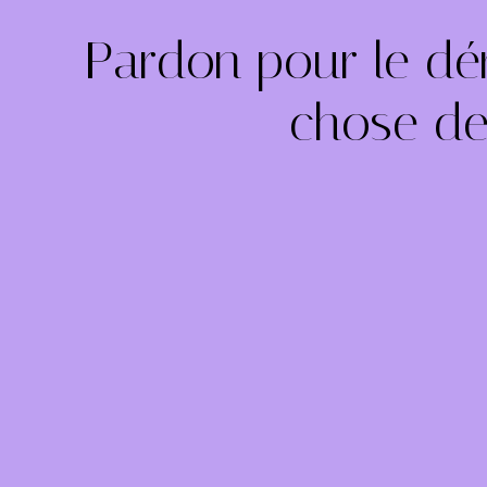
Pardon pour le dé
chose de